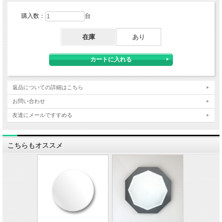
購入数：
台
在庫
あり
返品についての詳細はこちら
お問い合わせ
友達にメールですすめる
こちらもオススメ