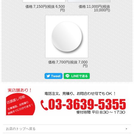
価格:7,150円(税抜 6,500
価格:11,000円(税抜
円)
10,000円)
価格:7,700円(税抜 7,000
円)
お店のトップへ戻る