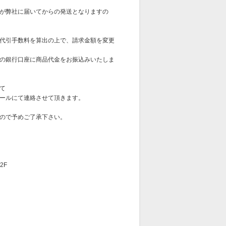
が弊社に届いてからの発送となりますの
代引手数料を算出の上で、請求金額を変更
の銀行口座に商品代金をお振込みいたしま
て
ールにて連絡させて頂きます。
ので予めご了承下さい。
2F