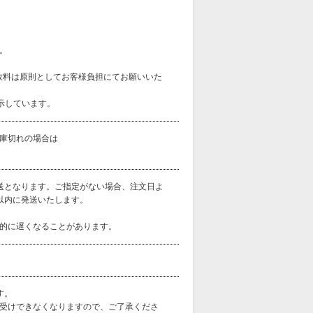
。
手数料は原則としてお客様負担にてお願いいた
示しています。
庫切れの場合は
送となります。ご指定がない場合、注文日よ
以内に発送いたします。
的に遅くなることがあります。
す。
受けできなくなりますので、ご了承くださ