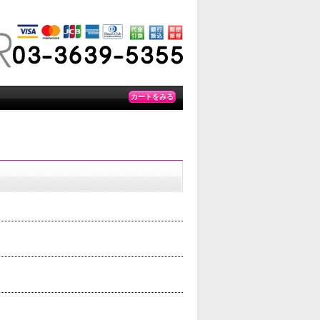
カートをみる