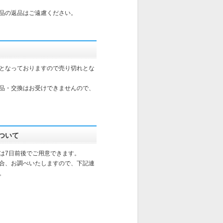
品の返品はご遠慮ください。
となっておりますので売り切れとな
品・交換はお受けできませんので、
ついて
は7日前後でご用意できます。
合、お調べいたしますので、下記連
。