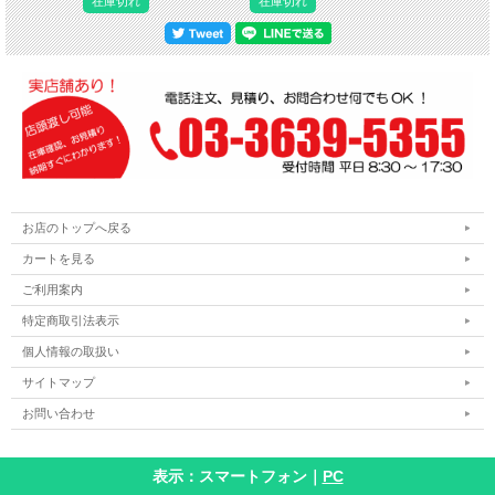
在庫切れ
在庫切れ
お店のトップへ戻る
カートを見る
ご利用案内
特定商取引法表示
個人情報の取扱い
サイトマップ
お問い合わせ
表示：スマートフォン｜
PC