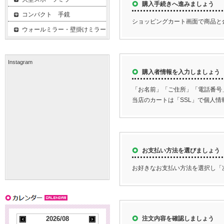
購入手続きへ進みましょう
コンパクト 手鏡
ショッピングカート画面で商品と
ウォールミラー・壁掛けミラー
Instagram
購入者情報を入力しましょう
「お名前」「ご住所」「電話番号
当店のカートは「SSL」で個人
お支払い方法を選びましょう
お好きなお支払い方法を選択し「
2026/08
注文内容を確認しましょう