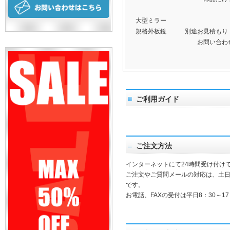
大型ミラー
規格外板鏡 別途お見積もり
お問い合わせくだ
ご利用ガイド
ご注文方法
インターネットにて24時間受け付け
ご注文やご質問メールの対応は、土
です。
お電話、FAXの受付は平日8：30～17