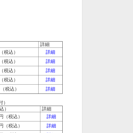
）
詳細
0円（税込）
詳細
0円（税込）
詳細
0円（税込）
詳細
0円（税込）
詳細
0円（税込）
詳細
付）
込）
詳細
30円（税込）
詳細
80円（税込）
詳細