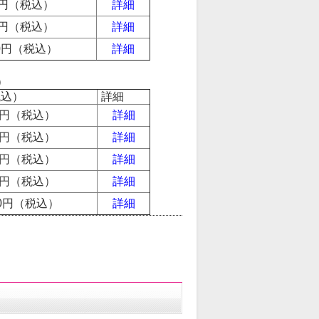
70円（税込）
詳細
30円（税込）
詳細
10円（税込）
詳細
）
税込）
詳細
70円（税込）
詳細
20円（税込）
詳細
10円（税込）
詳細
70円（税込）
詳細
760円（税込）
詳細