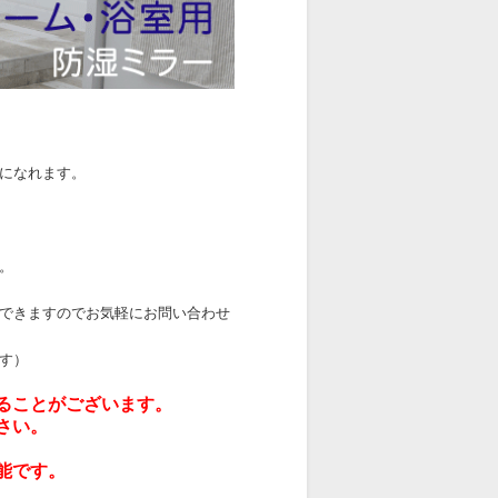
になれます。
。
できますのでお気軽にお問い合わせ
す）
ることがございます。
さい。
能です。