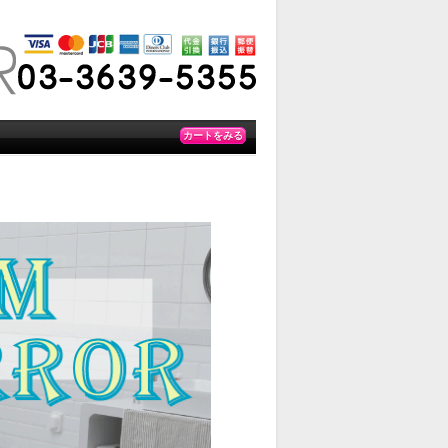
カートをみる