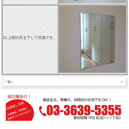
11.上部の爪を下して完成です。
一覧へ