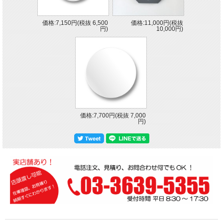
価格:7,150円(税抜 6,500
価格:11,000円(税抜
円)
10,000円)
価格:7,700円(税抜 7,000
円)