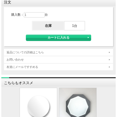
注文
サイズオーダー出来ます。お問い合わせください。
購入数：
台
在庫
1台
返品についての詳細はこちら
お問い合わせ
友達にメールですすめる
こちらもオススメ