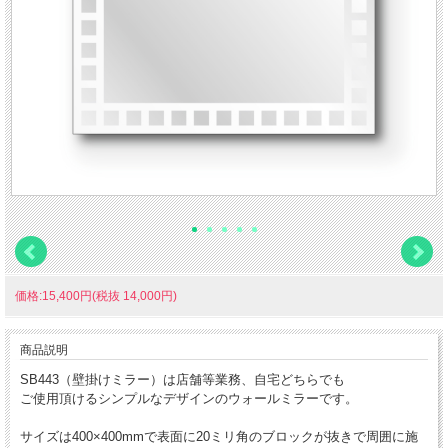
価格:15,400円(税抜 14,000円)
商品説明
SB443（壁掛けミラー）は店舗等業務、自宅どちらでも
ご使用頂けるシンプルなデザインのウォールミラーです。
サイズは400×400mmで表面に20ミリ角のブロックが抜きで周囲に施