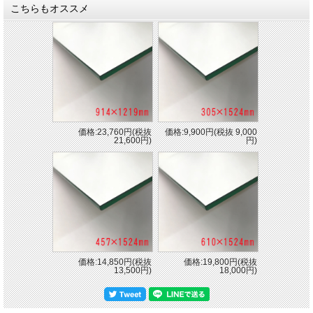
こちらもオススメ
価格:23,760円(税抜
価格:9,900円(税抜 9,000
21,600円)
円)
価格:14,850円(税抜
価格:19,800円(税抜
13,500円)
18,000円)