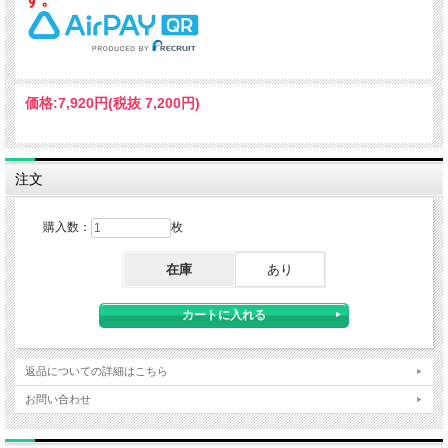
価格:
7,920円
(税抜 7,200円)
注文
購入数：
枚
在庫
あり
返品についての詳細はこちら
お問い合わせ