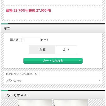
価格:
29,700円
(税抜 27,000円)
注文
購入数：
セット
在庫
あり
返品についての詳細はこちら
お問い合わせ
こちらもオススメ