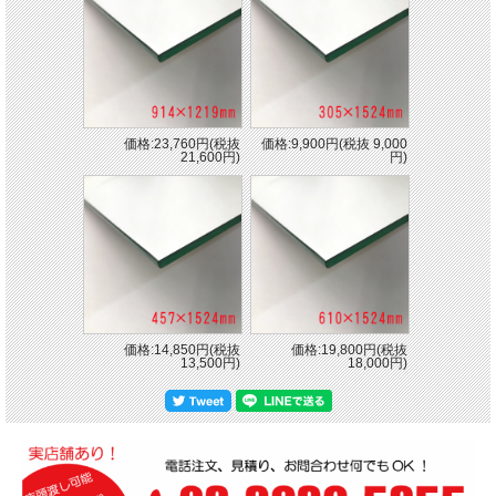
価格:23,760円(税抜
価格:9,900円(税抜 9,000
21,600円)
円)
価格:14,850円(税抜
価格:19,800円(税抜
13,500円)
18,000円)