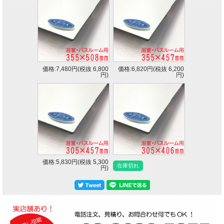
価格:7,480円(税抜 6,800
価格:6,820円(税抜 6,200
円)
円)
価格:5,830円(税抜 5,300
在庫切れ
円)