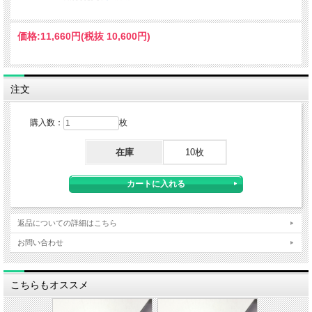
価格:
11,660円
(税抜 10,600円)
注文
購入数：
枚
在庫
10枚
返品についての詳細はこちら
お問い合わせ
こちらもオススメ