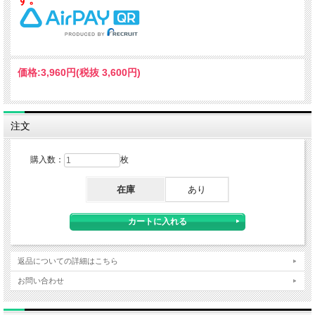
価格:
3,960円
(税抜 3,600円)
注文
購入数：
枚
在庫
あり
返品についての詳細はこちら
お問い合わせ