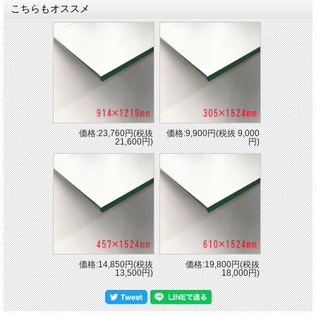
こちらもオススメ
価格:23,760円(税抜
価格:9,900円(税抜 9,000
21,600円)
円)
価格:14,850円(税抜
価格:19,800円(税抜
13,500円)
18,000円)