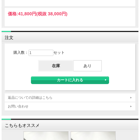
価格:
41,800円
(税抜 38,000円)
注文
購入数：
セット
在庫
あり
返品についての詳細はこちら
お問い合わせ
こちらもオススメ