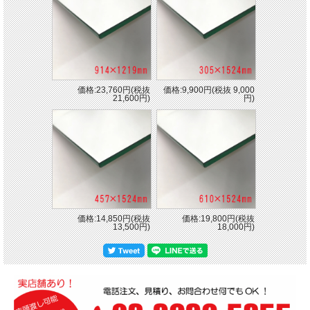
価格:23,760円(税抜
価格:9,900円(税抜 9,000
21,600円)
円)
価格:14,850円(税抜
価格:19,800円(税抜
13,500円)
18,000円)