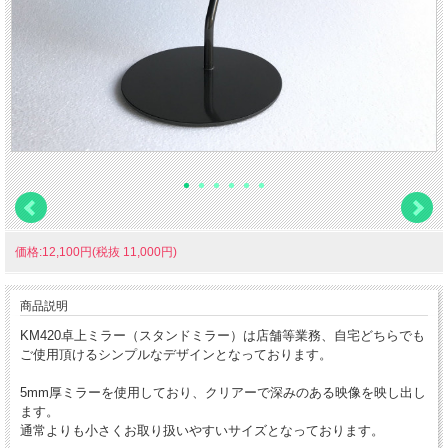
価格:12,100円(税抜 11,000円)
商品説明
KM420卓上ミラー（スタンドミラー）は店舗等業務、自宅どちらでも
ご使用頂けるシンプルなデザインとなっております。
5mm厚ミラーを使用しており、クリアーで深みのある映像を映し出し
ます。
通常よりも小さくお取り扱いやすいサイズとなっております。