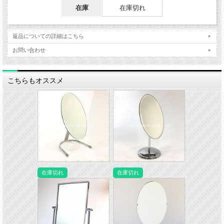
在庫
在庫切れ
返品についての詳細はこちら
お問い合わせ
こちらもオススメ
在庫切れ
在庫切れ