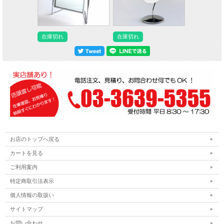
在庫切れ
在庫切れ
お店のトップへ戻る
カートを見る
ご利用案内
特定商取引法表示
個人情報の取扱い
サイトマップ
お問い合わせ