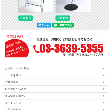
在庫切れ
在庫切れ
お店のトップへ戻る
カートを見る
ご利用案内
特定商取引法表示
個人情報の取扱い
サイトマップ
お問い合わせ