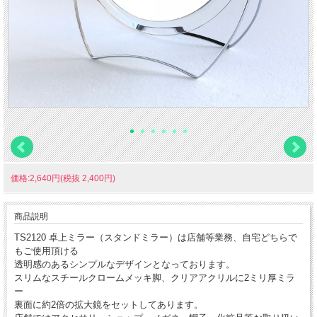
価格:2,640円(税抜 2,400円)
商品説明
TS2120 卓上ミラー（スタンドミラー）は店舗等業務、自宅どちらで
もご使用頂ける
透明感のあるシンプルなデザインとなっております。
スリムなスチールクロームメッキ脚、クリアアクリルに2ミリ厚ミラ
ー
裏面に約2倍の拡大鏡をセットしてあります。