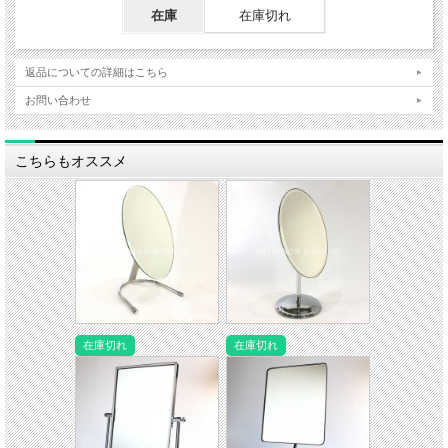
在庫
在庫切れ
返品についての詳細はこちら
お問い合わせ
こちらもオススメ
在庫切れ
在庫切れ