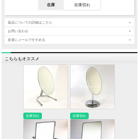
在庫
在庫切れ
返品についての詳細はこちら
お問い合わせ
友達にメールですすめる
こちらもオススメ
在庫切れ
在庫切れ