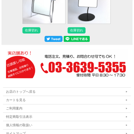
在庫切れ
在庫切れ
お店のトップへ戻る
カートを見る
ご利用案内
特定商取引法表示
個人情報の取扱い
サイトマップ